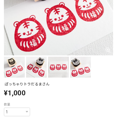
ぽっちゃりトラだるまさん
¥1,000
数量