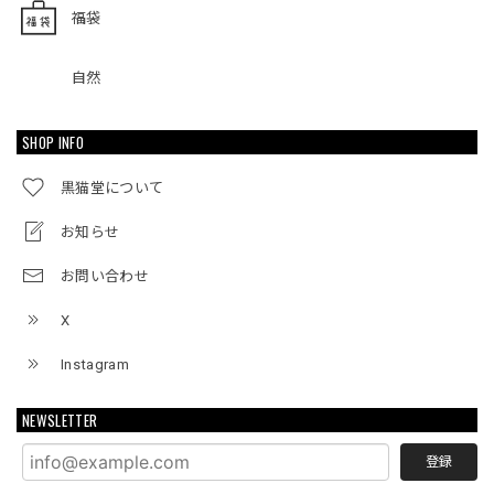
福袋
自然
SHOP INFO
黒猫堂について
お知らせ
お問い合わせ
X
Instagram
NEWSLETTER
登録