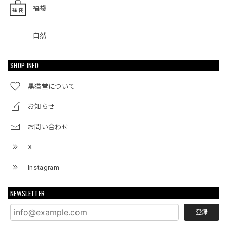
福袋
自然
SHOP INFO
黒猫堂について
お知らせ
お問い合わせ
X
Instagram
NEWSLETTER
登録