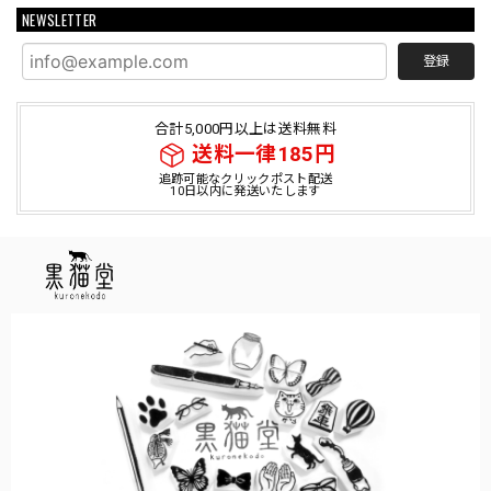
NEWSLETTER
登録
合計5,000円以上は送料無料
送料一律185円
追跡可能なクリックポスト配送
10日以内に発送いたします