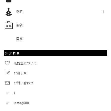
季節
福袋
自然
SHOP INFO
黒猫堂について
お知らせ
お問い合わせ
X
Instagram