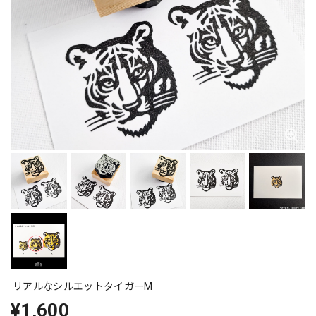
リアルなシルエットタイガーM
¥1,600