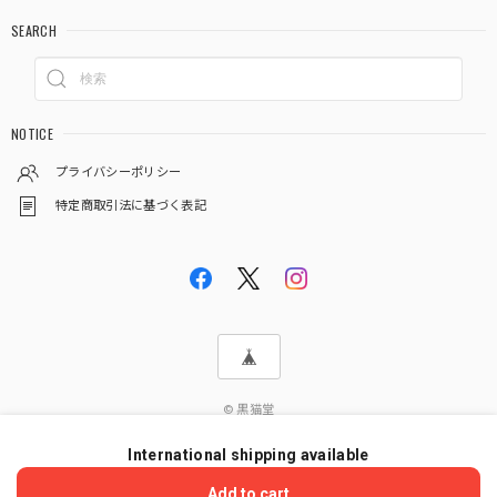
SEARCH
NOTICE
プライバシーポリシー
特定商取引法に基づく表記
© 黒猫堂
International shipping available
ショップに質問する
Add to cart