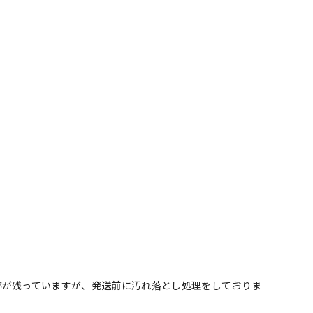
跡が残っていますが、発送前に汚れ落とし処理をしておりま