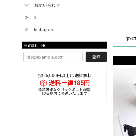
お問い合わせ
X
ショップ
Instagram
すべ
NEWSLETTER
登録
合計5,000円以上は送料無料
送料一律185円
追跡可能なクリックポスト配送
10日以内に発送いたします