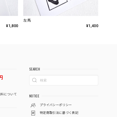
左馬
¥1,800
¥1,400
SEARCH
円
料について
NOTICE
プライバシーポリシー
特定商取引法に基づく表記