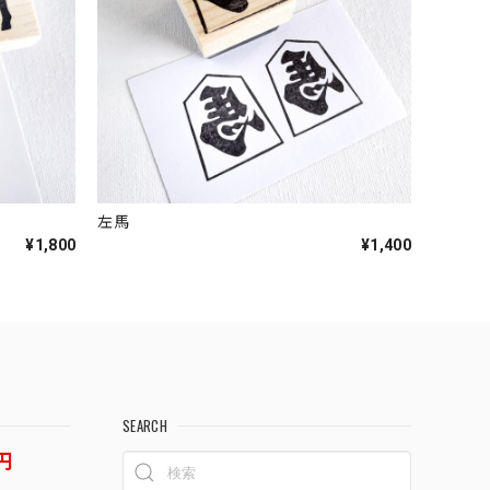
左馬
¥1,800
¥1,400
SEARCH
円