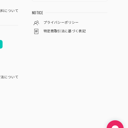
料について
NOTICE
プライバシーポリシー
特定商取引法に基づく表記
方法について