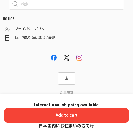
NOTICE
プライバシーポリシー
特定商取引法に基づく表記
© 黒猫堂
International shipping available
ショップに質問する
Add to cart
日本国内にお住まいの方向け