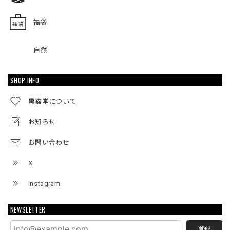
福袋
自然
SHOP INFO
黒猫堂について
お知らせ
お問い合わせ
X
Instagram
NEWSLETTER
登録