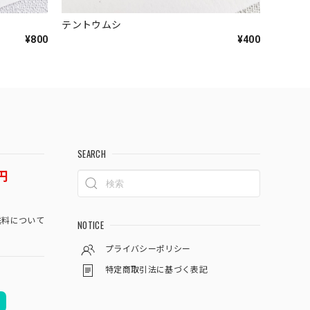
テントウムシ
¥800
¥400
SEARCH
円
料について
NOTICE
プライバシーポリシー
特定商取引法に基づく表記