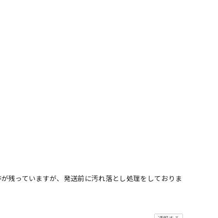
跡が残っていますが、発送前に汚れ落とし処理をしておりま