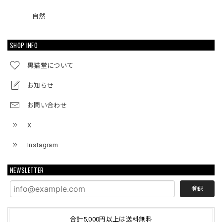
自然
SHOP INFO
黒猫堂について
お知らせ
お問い合わせ
X
Instagram
NEWSLETTER
登録
合計5,000円以上は送料無料