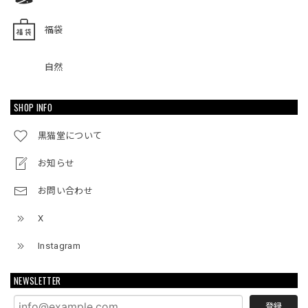
福袋
自然
SHOP INFO
黒猫堂について
お知らせ
お問い合わせ
X
Instagram
NEWSLETTER
登録