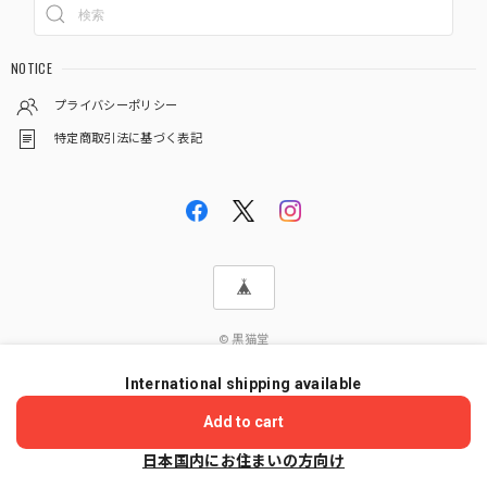
NOTICE
プライバシーポリシー
特定商取引法に基づく表記
© 黒猫堂
International shipping available
ショップに質問する
Add to cart
日本国内にお住まいの方向け