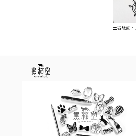
土器絵画・