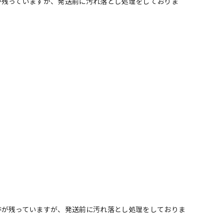
が残っていますが、発送前に汚れ落とし処理をしておりま
跡が残っていますが、発送前に汚れ落とし処理をしておりま