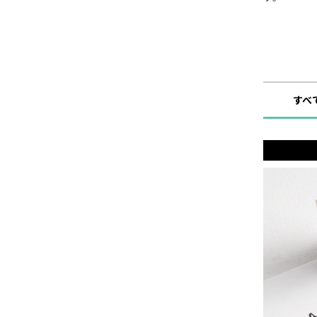
ショップ
すべ