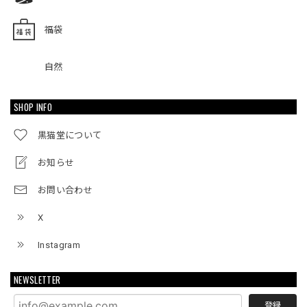
福袋
自然
SHOP INFO
黒猫堂について
お知らせ
お問い合わせ
X
Instagram
NEWSLETTER
登録