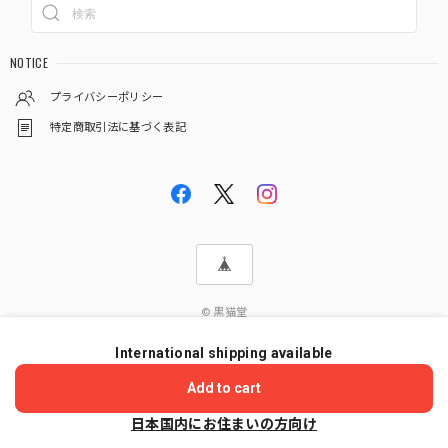
NOTICE
プライバシーポリシー
特定商取引法に基づく表記
© 黒猫堂
International shipping available
ショップに質問する
Add to cart
日本国内にお住まいの方向け