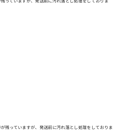
が残っていますが、発送前に汚れ落とし処理をしておりま
跡が残っていますが、発送前に汚れ落とし処理をしておりま