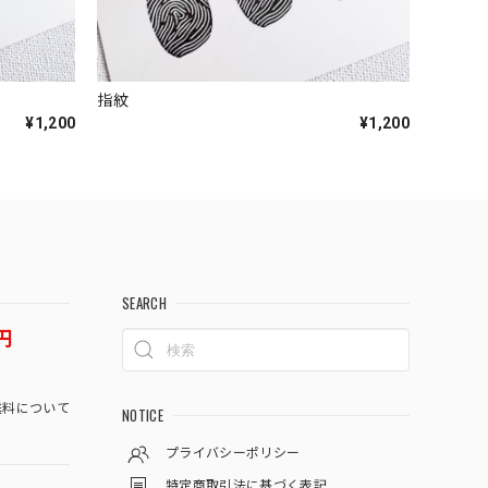
指紋
¥1,200
¥1,200
SEARCH
円
料について
NOTICE
プライバシーポリシー
特定商取引法に基づく表記