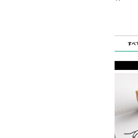
ショップ
すべ