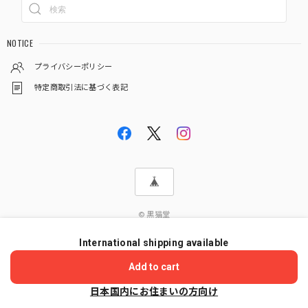
NOTICE
プライバシーポリシー
特定商取引法に基づく表記
© 黒猫堂
International shipping available
ショップに質問する
Add to cart
日本国内にお住まいの方向け