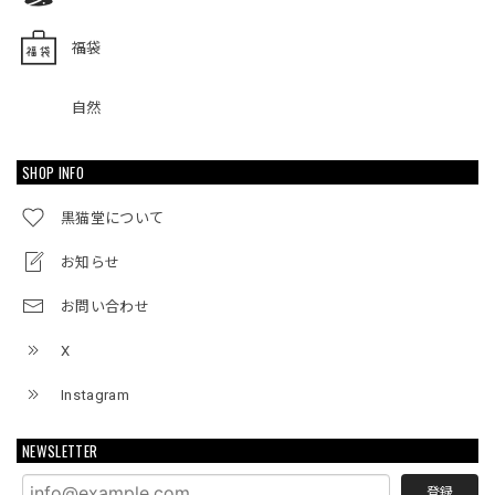
福袋
自然
SHOP INFO
黒猫堂について
お知らせ
お問い合わせ
X
Instagram
NEWSLETTER
登録