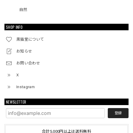
自然
SHOP INFO
黒猫堂について
お知らせ
お問い合わせ
X
Instagram
NEWSLETTER
登録
合計5,000円以上は送料無料