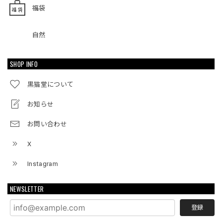
福袋
自然
SHOP INFO
黒猫堂について
お知らせ
お問い合わせ
X
Instagram
NEWSLETTER
登録