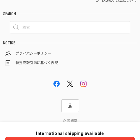
お支払い方法について
SEARCH
NOTICE
プライバシーポリシー
特定商取引法に基づく表記
© 黒猫堂
International shipping available
ショップに質問する