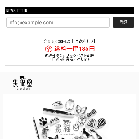
NEWSLETTER
登録
合計5,000円以上は送料無料
送料一律185円
追跡可能なクリックポスト配送
10日以内に発送いたします