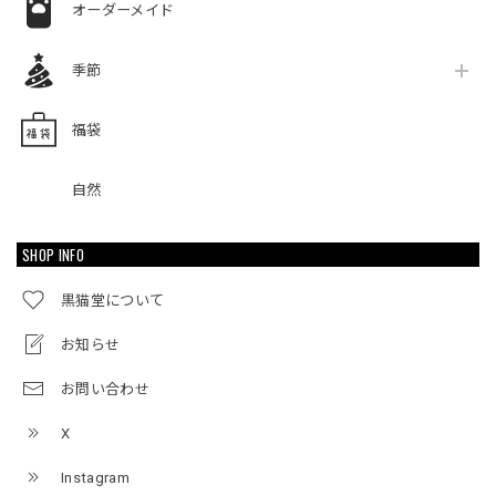
オーダーメイド
季節
福袋
自然
SHOP INFO
黒猫堂について
お知らせ
お問い合わせ
X
Instagram