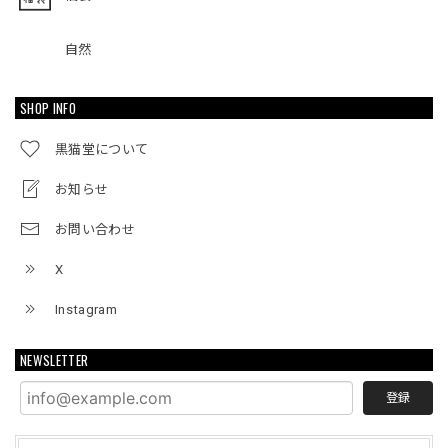
自然
SHOP INFO
黒猫堂について
お知らせ
お問い合わせ
X
Instagram
NEWSLETTER
登録