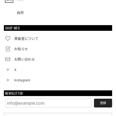
自然
SHOP INFO
黒猫堂について
お知らせ
お問い合わせ
X
Instagram
NEWSLETTER
登録