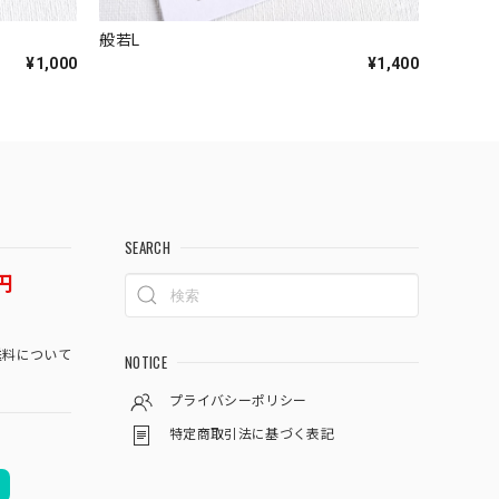
般若L
¥1,000
¥1,400
SEARCH
円
料について
NOTICE
プライバシーポリシー
特定商取引法に基づく表記