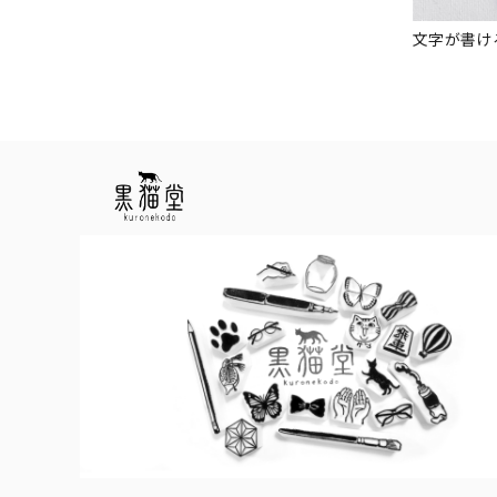
文字が書け