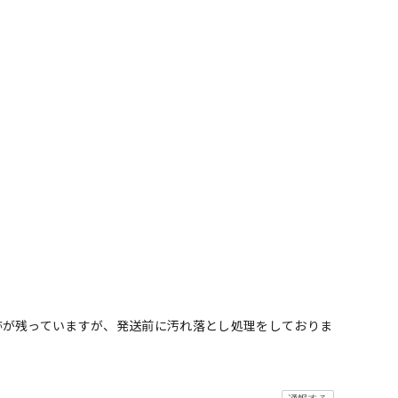
跡が残っていますが、発送前に汚れ落とし処理をしておりま