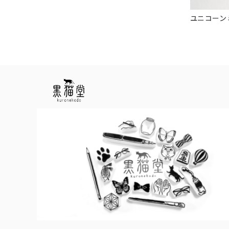
ユニコーン