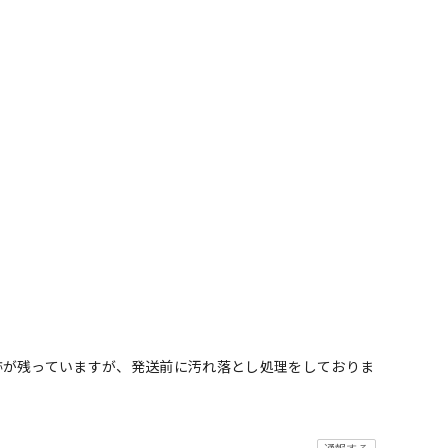
跡が残っていますが、発送前に汚れ落とし処理をしておりま