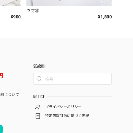
ウマ⑤
¥900
¥1,800
SEARCH
円
料について
NOTICE
プライバシーポリシー
特定商取引法に基づく表記