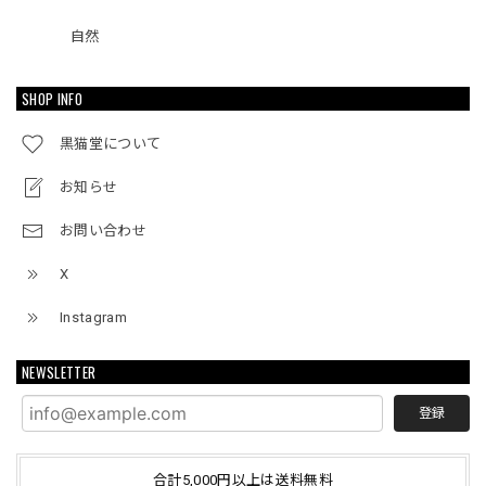
自然
SHOP INFO
黒猫堂について
お知らせ
お問い合わせ
X
Instagram
NEWSLETTER
登録
合計5,000円以上は送料無料