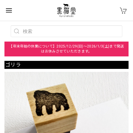
【年末年始の休業について】2025/12/29(日)～2026/1/3(土)まで発送
はお休みさせていただきます。
ゴリラ