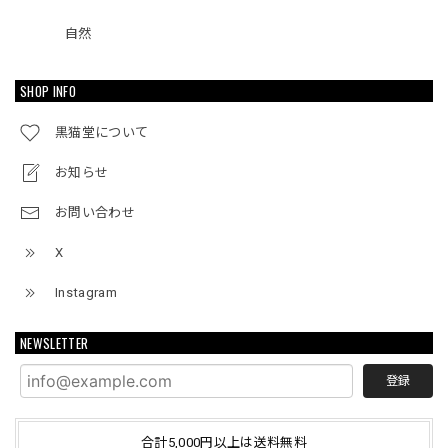
自然
SHOP INFO
黒猫堂について
お知らせ
お問い合わせ
X
Instagram
NEWSLETTER
登録
合計5,000円以上は送料無料