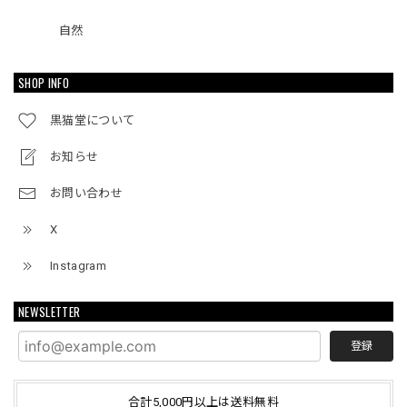
自然
SHOP INFO
黒猫堂について
お知らせ
お問い合わせ
X
Instagram
NEWSLETTER
登録
合計5,000円以上は送料無料