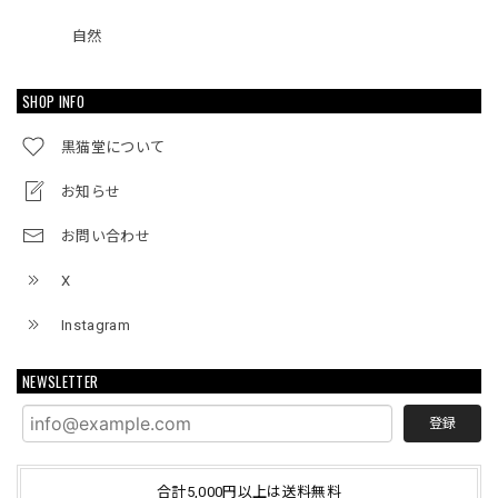
自然
SHOP INFO
黒猫堂について
お知らせ
お問い合わせ
X
Instagram
NEWSLETTER
登録
合計5,000円以上は送料無料