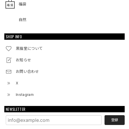
福袋
自然
SHOP INFO
黒猫堂について
お知らせ
お問い合わせ
X
Instagram
NEWSLETTER
登録