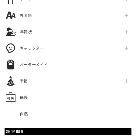
外国語
年賀状
キャラクター
オーダーメイド
季節
福袋
自然
SHOP INFO