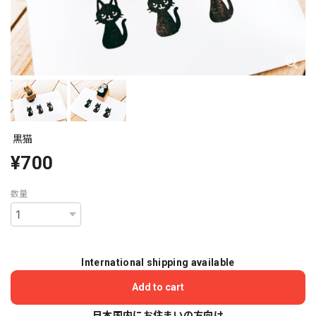
黒猫
¥700
数量
International shipping available
Add to cart
日本国内にお住まいの方向け