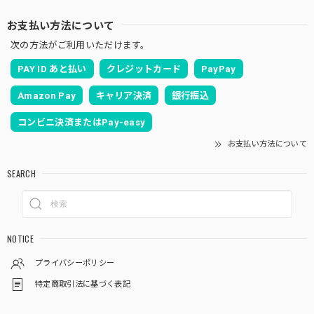
お支払い方法について
次の方法がご利用いただけます。
PAY ID あと払い
クレジットカード
PayPay
Amazon Pay
キャリア決済
銀行振込
コンビニ決済またはPay-easy
お支払い方法について
SEARCH
NOTICE
プライバシーポリシー
特定商取引法に基づく表記