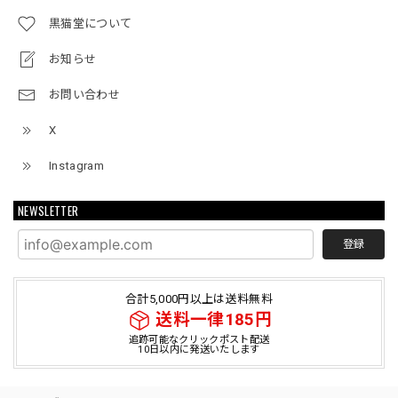
黒猫堂について
お知らせ
お問い合わせ
X
Instagram
NEWSLETTER
登録
合計5,000円以上は送料無料
送料一律185円
追跡可能なクリックポスト配送
10日以内に発送いたします