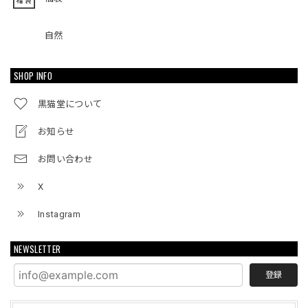
自然
SHOP INFO
黒猫堂について
お知らせ
お問い合わせ
X
Instagram
NEWSLETTER
登録