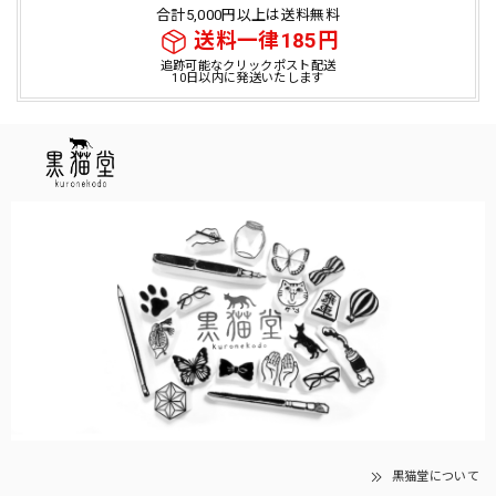
合計5,000円以上は送料無料
送料一律185円
追跡可能なクリックポスト配送
10日以内に発送いたします
黒猫堂について