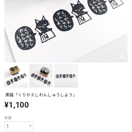
黒猫「くりかえしれんしゅうしよう」
¥1,100
数量