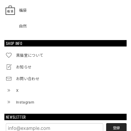
福袋
自然
SHOP INFO
黒猫堂について
お知らせ
お問い合わせ
X
Instagram
NEWSLETTER
登録