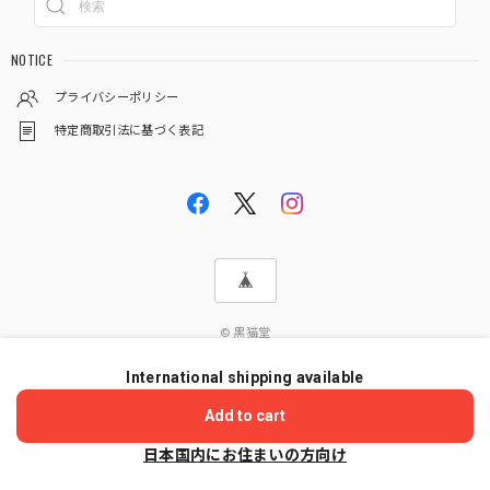
NOTICE
プライバシーポリシー
特定商取引法に基づく表記
© 黒猫堂
International shipping available
ショップに質問する
Add to cart
日本国内にお住まいの方向け