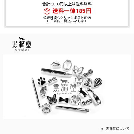
合計5,000円以上は送料無料
送料一律185円
追跡可能なクリックポスト配送
10日以内に発送いたします
黒猫堂について