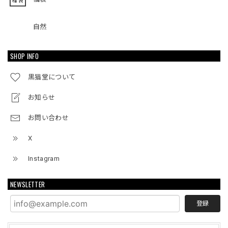
自然
SHOP INFO
黒猫堂について
お知らせ
お問い合わせ
X
Instagram
NEWSLETTER
登録