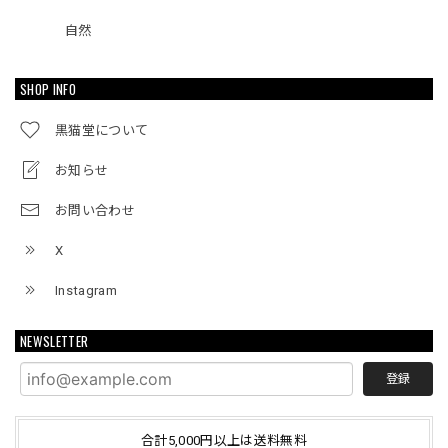
自然
SHOP INFO
黒猫堂について
お知らせ
お問い合わせ
X
Instagram
NEWSLETTER
登録
合計5,000円以上は送料無料