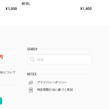
般若L
¥1,000
¥1,400
SEARCH
円
料について
NOTICE
プライバシーポリシー
特定商取引法に基づく表記