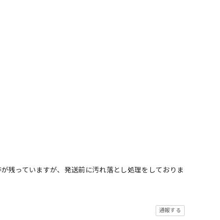
跡が残っていますが、発送前に汚れ落とし処理をしておりま
通報する