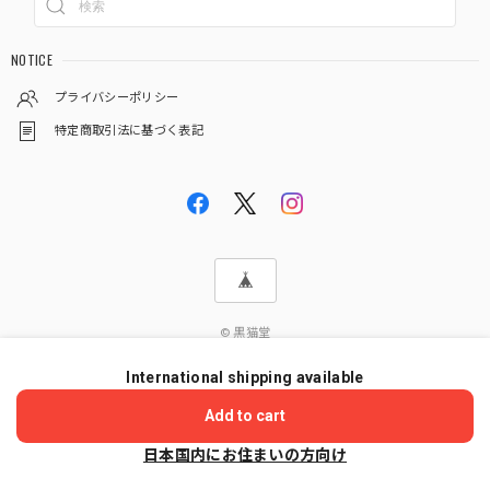
NOTICE
プライバシーポリシー
特定商取引法に基づく表記
© 黒猫堂
International shipping available
ショップに質問する
Add to cart
日本国内にお住まいの方向け