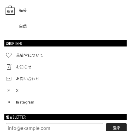
福袋
自然
SHOP INFO
黒猫堂について
お知らせ
お問い合わせ
X
Instagram
NEWSLETTER
登録