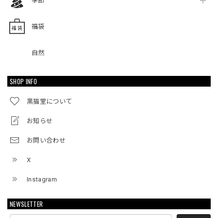
季節
福袋
自然
SHOP INFO
黒猫堂について
お知らせ
お問い合わせ
X
Instagram
NEWSLETTER