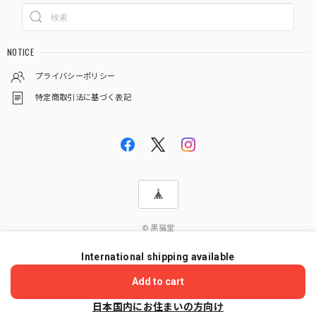
NOTICE
プライバシーポリシー
特定商取引法に基づく表記
© 黒猫堂
International shipping available
ショップに質問する
Add to cart
日本国内にお住まいの方向け