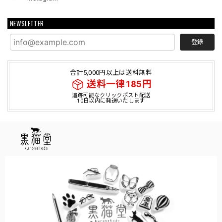
NEWSLETTER
登録
合計5,000円以上は送料無料
送料一律185円
追跡可能なクリックポスト配送
10日以内に発送いたします