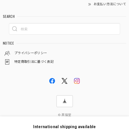
お支払い方法について
SEARCH
NOTICE
プライバシーポリシー
特定商取引法に基づく表記
© 黒猫堂
International shipping available
ショップに質問する