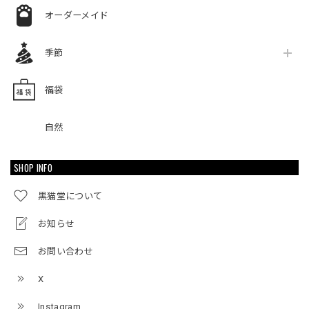
オーダーメイド
季節
福袋
自然
SHOP INFO
黒猫堂について
お知らせ
お問い合わせ
X
Instagram