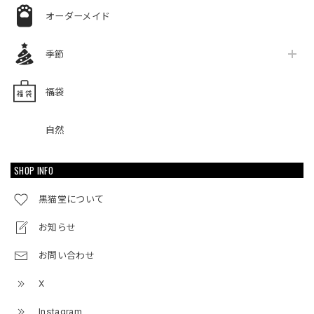
オーダーメイド
季節
福袋
自然
SHOP INFO
黒猫堂について
お知らせ
お問い合わせ
X
Instagram