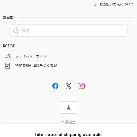
お支払い方法について
SEARCH
NOTICE
プライバシーポリシー
特定商取引法に基づく表記
© 黒猫堂
International shipping available
ショップに質問する