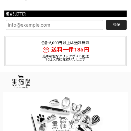
NEWSLETTER
登録
合計5,000円以上は送料無料
送料一律185円
追跡可能なクリックポスト配送
10日以内に発送いたします