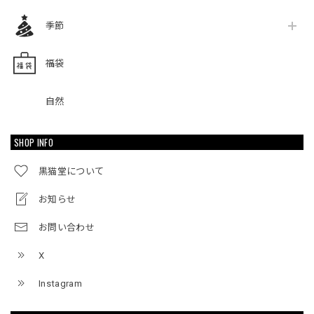
季節
福袋
自然
SHOP INFO
黒猫堂について
お知らせ
お問い合わせ
X
Instagram