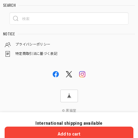
SEARCH
NOTICE
プライバシーポリシー
特定商取引法に基づく表記
© 黒猫堂
International shipping available
ショップに質問する
Add to cart