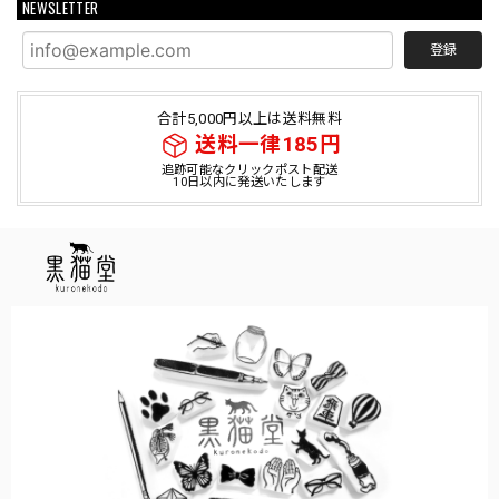
NEWSLETTER
登録
合計5,000円以上は送料無料
送料一律185円
追跡可能なクリックポスト配送
10日以内に発送いたします