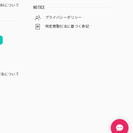
料について
NOTICE
プライバシーポリシー
特定商取引法に基づく表記
方法について