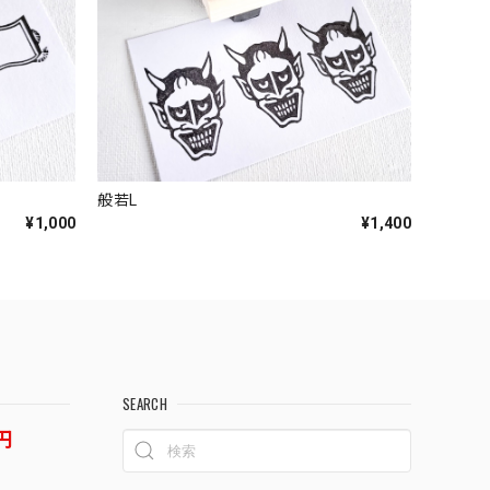
般若L
¥1,000
¥1,400
SEARCH
円