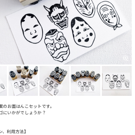
案のお面はんこセットです。
ゴにいかがでしょうか？
ン、利用方法】