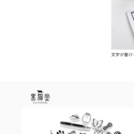
文字が書け