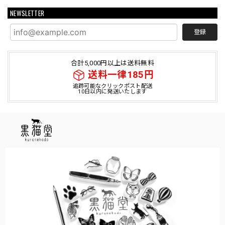
NEWSLETTER
登録
合計5,000円以上は送料無料
送料一律185円
追跡可能なクリックポスト配送
10日以内に発送いたします