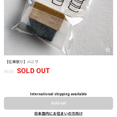
【在庫限り】ハニワ
SOLD OUT
¥600
International shipping available
Sold out
日本国内にお住まいの方向け