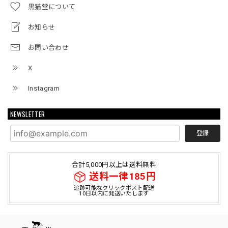
黒猫堂について
お知らせ
お問い合わせ
X
Instagram
NEWSLETTER
登録
合計5,000円以上は送料無料
送料一律185円
追跡可能なクリックポスト配送
10日以内に発送いたします