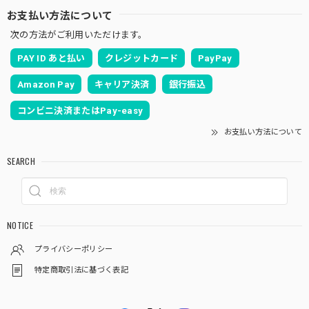
お支払い方法について
次の方法がご利用いただけます。
PAY ID あと払い
クレジットカード
PayPay
Amazon Pay
キャリア決済
銀行振込
コンビニ決済またはPay-easy
お支払い方法について
SEARCH
NOTICE
プライバシーポリシー
特定商取引法に基づく表記