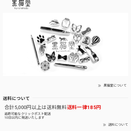
黒猫堂について
送料について
合計5,000円以上は送料無料
送料一律185円
追跡可能なクリックポスト配送
10日以内に発送いたします
送料について