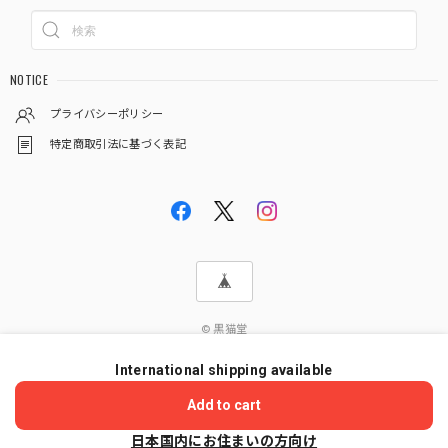
NOTICE
プライバシーポリシー
特定商取引法に基づく表記
© 黒猫堂
International shipping available
ショップに質問する
Add to cart
日本国内にお住まいの方向け