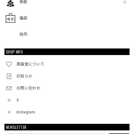
季節
福袋
自然
SHOP INFO
黒猫堂について
お知らせ
お問い合わせ
X
Instagram
NEWSLETTER