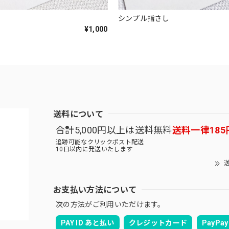
シンプル指さし
¥1,000
送料について
合計5,000円以上は送料無料
送料一律185
追跡可能なクリックポスト配送
10日以内に発送いたします
送
お支払い方法について
次の方法がご利用いただけます。
PAY ID あと払い
クレジットカード
PayPay