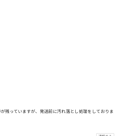
跡が残っていますが、発送前に汚れ落とし処理をしておりま