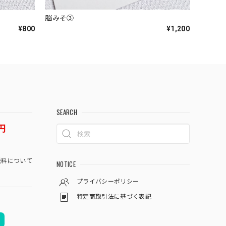
脳みそ③
¥800
¥1,200
SEARCH
円
料について
NOTICE
プライバシーポリシー
特定商取引法に基づく表記