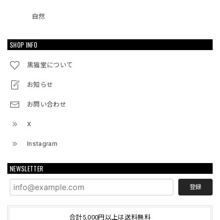
自然
SHOP INFO
黒猫堂について
お知らせ
お問い合わせ
X
Instagram
NEWSLETTER
登録
合計5,000円以上は送料無料