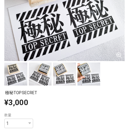
極秘TOPSECRET
¥3,000
数量