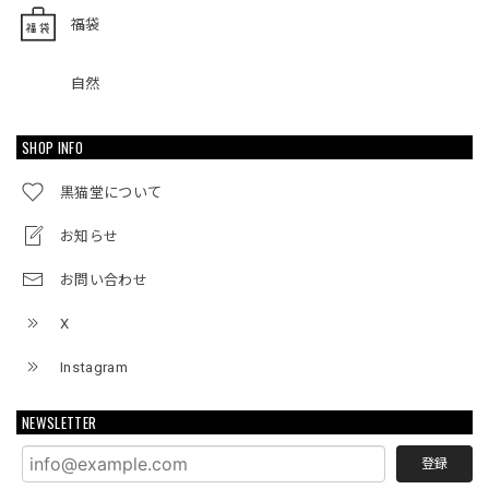
福袋
自然
SHOP INFO
黒猫堂について
お知らせ
お問い合わせ
X
Instagram
NEWSLETTER
登録