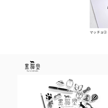
マッチョ②