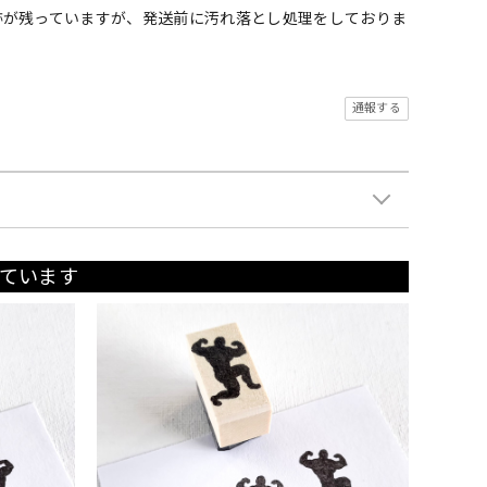
跡が残っていますが、発送前に汚れ落とし処理をしておりま
通報する
ています