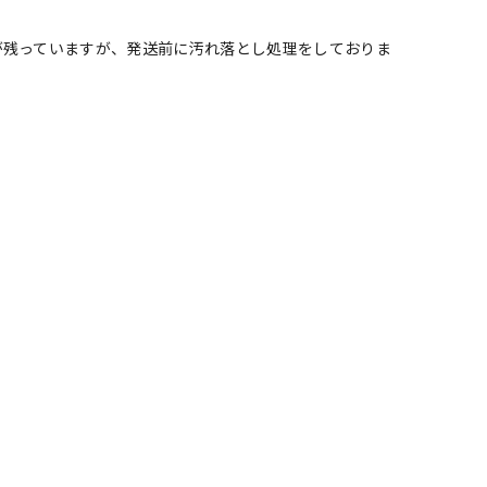
が残っていますが、発送前に汚れ落とし処理をしておりま