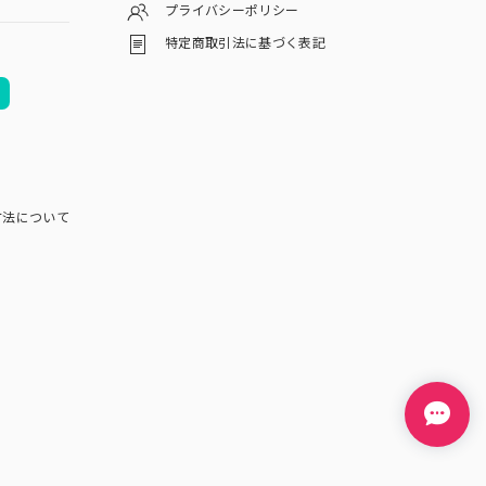
プライバシーポリシー
特定商取引法に基づく表記
方法について