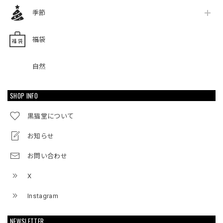
季節
福袋
自然
SHOP INFO
黒猫堂について
お知らせ
お問い合わせ
X
Instagram
NEWSLETTER