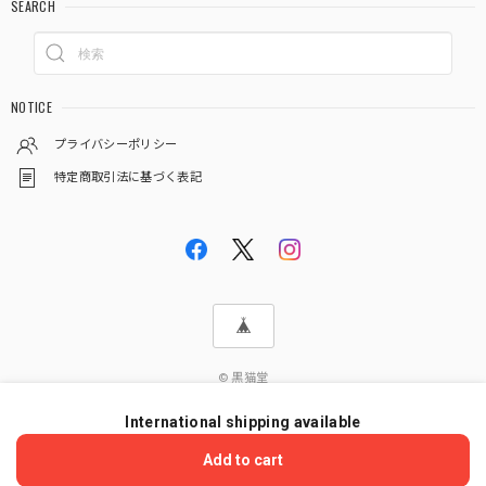
SEARCH
NOTICE
プライバシーポリシー
特定商取引法に基づく表記
© 黒猫堂
International shipping available
ショップに質問する
Add to cart