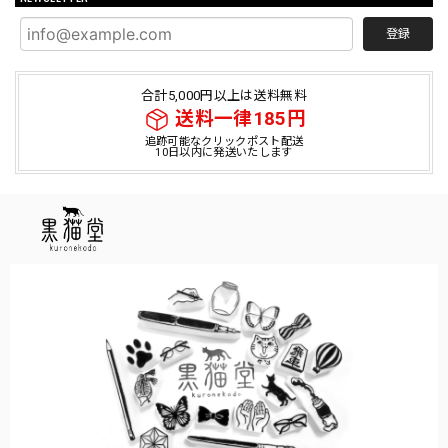
登録
合計5,000円以上は送料無料
送料一律185円
追跡可能なクリックポスト配送
10日以内に発送いたします