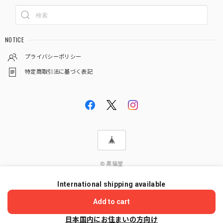
NOTICE
プライバシーポリシー
特定商取引法に基づく表記
© 黒猫堂
International shipping available
ショップに質問する
Add to cart
日本国内にお住まいの方向け