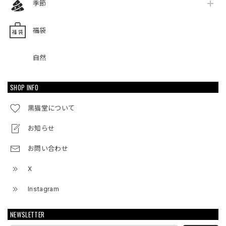
季節
福袋
自然
SHOP INFO
黒猫堂について
お知らせ
お問い合わせ
X
Instagram
NEWSLETTER