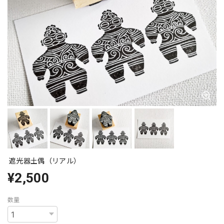
遮光器土偶（リアル）
¥2,500
数量