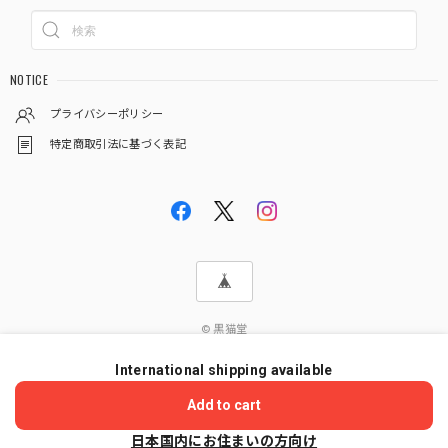
NOTICE
プライバシーポリシー
特定商取引法に基づく表記
© 黒猫堂
International shipping available
ショップに質問する
Add to cart
日本国内にお住まいの方向け