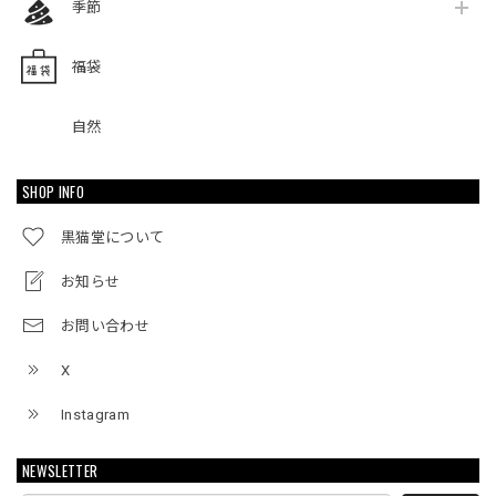
季節
福袋
自然
SHOP INFO
黒猫堂について
お知らせ
お問い合わせ
X
Instagram
NEWSLETTER