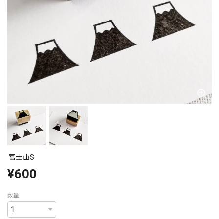
富士山S
¥600
数量