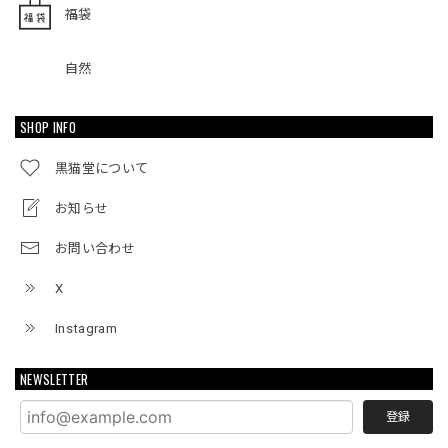
福袋
自然
SHOP INFO
黒猫堂について
お知らせ
お問い合わせ
X
Instagram
NEWSLETTER
登録