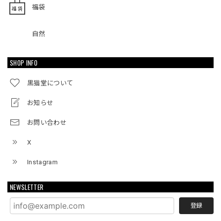
福袋
自然
SHOP INFO
黒猫堂について
お知らせ
お問い合わせ
X
Instagram
NEWSLETTER
登録