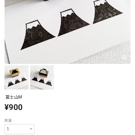
富士山M
¥900
数量