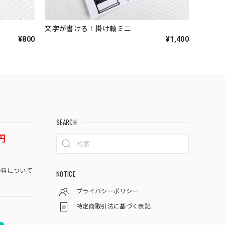
文字が書ける！掛け軸ミニ
¥800
¥1,400
SEARCH
円
料について
NOTICE
プライバシーポリシー
特定商取引法に基づく表記