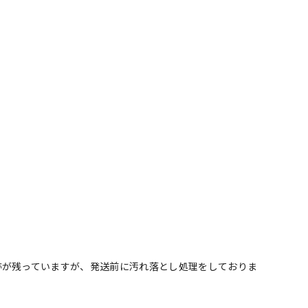
跡が残っていますが、発送前に汚れ落とし処理をしておりま